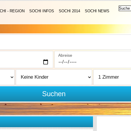
CHI - REGION
SOCHI INFOS
SOCHI 2014
SOCHI NEWS
Abreise
Suchen