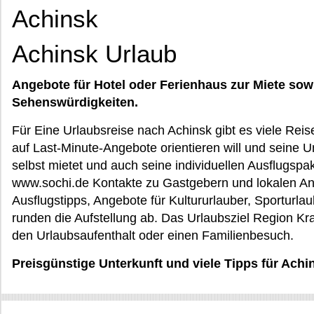
Achinsk
Achinsk Urlaub
Angebote für Hotel oder Ferienhaus zur Miete sow
Sehenswürdigkeiten.
Für Eine Urlaubsreise nach Achinsk gibt es viele Reise
auf Last-Minute-Angebote orientieren will und seine 
selbst mietet und auch seine individuellen Ausflugspa
www.sochi.de Kontakte zu Gastgebern und lokalen Anb
Ausflugstipps, Angebote für Kultururlauber, Sporturla
runden die Aufstellung ab. Das Urlaubsziel Region Kras
den Urlaubsaufenthalt oder einen Familienbesuch.
Preisgünstige Unterkunft und viele Tipps für Ach