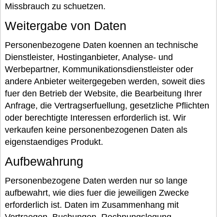
Missbrauch zu schuetzen.
Weitergabe von Daten
Personenbezogene Daten koennen an technische
Dienstleister, Hostinganbieter, Analyse- und
Werbepartner, Kommunikationsdienstleister oder
andere Anbieter weitergegeben werden, soweit dies
fuer den Betrieb der Website, die Bearbeitung Ihrer
Anfrage, die Vertragserfuellung, gesetzliche Pflichten
oder berechtigte Interessen erforderlich ist. Wir
verkaufen keine personenbezogenen Daten als
eigenstaendiges Produkt.
Aufbewahrung
Personenbezogene Daten werden nur so lange
aufbewahrt, wie dies fuer die jeweiligen Zwecke
erforderlich ist. Daten im Zusammenhang mit