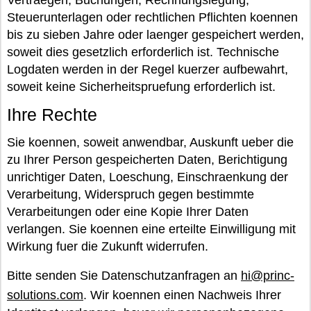
Vertraegen, Buchungen, Rechnungslegung,
Steuerunterlagen oder rechtlichen Pflichten koennen
bis zu sieben Jahre oder laenger gespeichert werden,
soweit dies gesetzlich erforderlich ist. Technische
Logdaten werden in der Regel kuerzer aufbewahrt,
soweit keine Sicherheitspruefung erforderlich ist.
Ihre Rechte
Sie koennen, soweit anwendbar, Auskunft ueber die
zu Ihrer Person gespeicherten Daten, Berichtigung
unrichtiger Daten, Loeschung, Einschraenkung der
Verarbeitung, Widerspruch gegen bestimmte
Verarbeitungen oder eine Kopie Ihrer Daten
verlangen. Sie koennen eine erteilte Einwilligung mit
Wirkung fuer die Zukunft widerrufen.
Bitte senden Sie Datenschutzanfragen an
hi@princ-
solutions.com
. Wir koennen einen Nachweis Ihrer