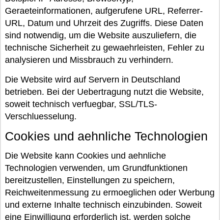
Geraeteinformationen, aufgerufene URL, Referrer-
URL, Datum und Uhrzeit des Zugriffs. Diese Daten
sind notwendig, um die Website auszuliefern, die
technische Sicherheit zu gewaehrleisten, Fehler zu
analysieren und Missbrauch zu verhindern.
Die Website wird auf Servern in Deutschland
betrieben. Bei der Uebertragung nutzt die Website,
soweit technisch verfuegbar, SSL/TLS-
Verschluesselung.
Cookies und aehnliche Technologien
Die Website kann Cookies und aehnliche
Technologien verwenden, um Grundfunktionen
bereitzustellen, Einstellungen zu speichern,
Reichweitenmessung zu ermoeglichen oder Werbung
und externe Inhalte technisch einzubinden. Soweit
eine Einwilligung erforderlich ist, werden solche