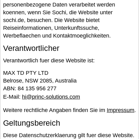
personenbezogene Daten verarbeitet werden
koennen, wenn Sie Sochi, die Website unter
sochi.de, besuchen. Die Website bietet
Reiseinformationen, Unterkunftssuche,
Werbeflaechen und Kontaktmoeglichkeiten.
Verantwortlicher
Verantwortlich fuer diese Website ist:
MAX TD PTY LTD
Belrose, NSW 2085, Australia
ABN: 84 135 956 277
E-Mail:
hi@princ-solutions.com
Weitere rechtliche Angaben finden Sie im
Impressum
.
Geltungsbereich
Diese Datenschutzerklaerung gilt fuer diese Website.