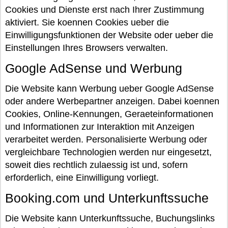
Cookies und Dienste erst nach Ihrer Zustimmung
aktiviert. Sie koennen Cookies ueber die
Einwilligungsfunktionen der Website oder ueber die
Einstellungen Ihres Browsers verwalten.
Google AdSense und Werbung
Die Website kann Werbung ueber Google AdSense
oder andere Werbepartner anzeigen. Dabei koennen
Cookies, Online-Kennungen, Geraeteinformationen
und Informationen zur Interaktion mit Anzeigen
verarbeitet werden. Personalisierte Werbung oder
vergleichbare Technologien werden nur eingesetzt,
soweit dies rechtlich zulaessig ist und, sofern
erforderlich, eine Einwilligung vorliegt.
Booking.com und Unterkunftssuche
Die Website kann Unterkunftssuche, Buchungslinks