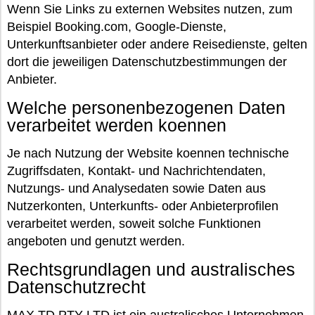
Wenn Sie Links zu externen Websites nutzen, zum
Beispiel Booking.com, Google-Dienste,
Unterkunftsanbieter oder andere Reisedienste, gelten
dort die jeweiligen Datenschutzbestimmungen der
Anbieter.
Welche personenbezogenen Daten
verarbeitet werden koennen
Je nach Nutzung der Website koennen technische
Zugriffsdaten, Kontakt- und Nachrichtendaten,
Nutzungs- und Analysedaten sowie Daten aus
Nutzerkonten, Unterkunfts- oder Anbieterprofilen
verarbeitet werden, soweit solche Funktionen
angeboten und genutzt werden.
Rechtsgrundlagen und australisches
Datenschutzrecht