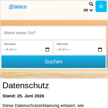
DE
Wohin reisen Sie?
Anreise
Abreise
Suchen
Datenschutz
Stand: 25. Juni 2026
Diese Datenschutzerklaerung erklaert, wie