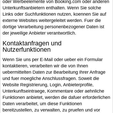
oder Werbeelemente von Booking.com oder anderen
Unterkunftsanbietern enthalten. Wenn Sie solche
Links oder Suchfunktionen nutzen, koennen Sie auf
externe Websites weitergeleitet werden. Fuer die
dortige Verarbeitung personenbezogener Daten ist
der jeweilige Anbieter verantwortlich.
Kontaktanfragen und
Nutzerfunktionen
Wenn Sie uns per E-Mail oder ueber ein Formular
kontaktieren, verarbeiten wir die von Ihnen
uebermittelten Daten zur Bearbeitung Ihrer Anfrage
und fuer moegliche Anschlussfragen. Soweit die
Website Registrierung, Login, Anbieterprofile,
Unterkunftseintraege, Kommentare oder aehnliche
Funktionen anbietet, werden die dafuer erforderlichen
Daten verarbeitet, um diese Funktionen
bereitzustellen, zu verwalten, zu pruefen und vor