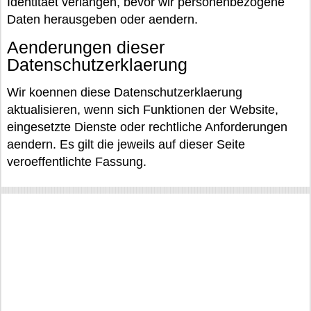
Identitaet verlangen, bevor wir personenbezogene
Daten herausgeben oder aendern.
Aenderungen dieser
Datenschutzerklaerung
Wir koennen diese Datenschutzerklaerung
aktualisieren, wenn sich Funktionen der Website,
eingesetzte Dienste oder rechtliche Anforderungen
aendern. Es gilt die jeweils auf dieser Seite
veroeffentlichte Fassung.