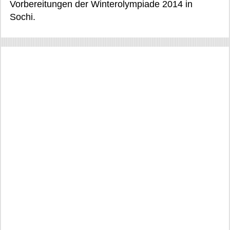
Vorbereitungen der Winterolympiade 2014 in
Sochi.