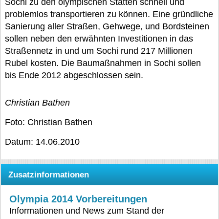
Sochi zu den olympischen Stätten schnell und
problemlos transportieren zu können. Eine gründliche
Sanierung aller Straßen, Gehwege, und Bordsteinen
sollen neben den erwähnten Investitionen in das
Straßennetz in und um Sochi rund 217 Millionen
Rubel kosten. Die Baumaßnahmen in Sochi sollen
bis Ende 2012 abgeschlossen sein.
Christian Bathen
Foto: Christian Bathen
Datum: 14.06.2010
Zusatzinformationen
Olympia 2014 Vorbereitungen
Informationen und News zum Stand der