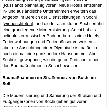
(Russland) planmäßig voran: Neue Hotels entstehen,
in- und ausländische Unternehmen erweitern das
Angebot im Bereich der Dienstleistungen in Sochi
(
wir berichteten
), und die Infrastruktur in Sochi erfährt
eine grundlegende Modernisierung. Sochi hat als
beliebtester russischer Badeort bereits viele Hotels,
Ferienwohnungen und Ferienhäuser vorweisen –
aber die Ausrichtung einer Olympiade ist natürlich
noch einmal eine ganz andere Hausnummer. Aber:
Sochi ist gewappnet, wie die guten Fortschritte bei
den Baumaßnahmen in Sochi beweisen.
Baumaßnahmen im Straßennetz von Sochi im
Soll
Die Modernisierung und Sanierung der Straßen und
Fußgängerzonen von Sochi gehen gut voran: