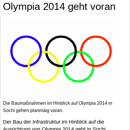
Olympia 2014 geht voran
Die Baumaßnahmen im Hinblick auf Olympia 2014 in
Sochi gehen planmäig voran.
Der Bau der Infrastruktur im Hinblick auf die
Ausrichtung von Olympia 2014 geht in Sochi