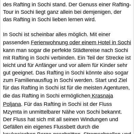
des Rafting in Sochi stand. Der Genuss einer Rafting-
Tour in Sochi liegt ganz allein bei demjenigen, der
das Rafting in Sochi lieben lernen wird.
In Sochi ist scheinbar alles möglich. Mit einer
passenden
Ferienwohnung oder einem Hotel in Sochi
kann man sogar die perfekte Städtereise nach Sochi
mit Rafting in Sochi verbinden. Ein Teil der Strecke ist
leicht und für Anfänger und vor allem für Kinder sehr
gut geeignet. Das Rafting in Sochi könnte also sogar
zum Familienausflug in Sochi werden. Start und Ziel
für das Rafting in Sochi ist für die meisten Agenturen,
die das Rafting in Sochi ermöglichen
Krasnaja
Poljana
. Für das Rafting in Sochi ist der Fluss
Mzymta in unmittelbarer Nähe von Sochi bekannt.
Der Fluss hat sich mit all seinen Windungen und
Gefällen ein eigenes Flussbett durch die