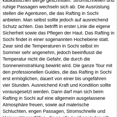
kaukasischen Berge geschnitten. Stromschnellen und
ruhige Passagen wechseln sich ab. Die Ausrüstung
stellen die Agenturen, die das Rafting in Sochi
anbieten. Man selbst sollte jedoch auf ausreichend
Schutz achten. Das betrifft in erster Linie die eigene
Sicherheit sowie das Pflegen der Haut. Das Rafting in
Sochi findet in einer sogenannten Hochebene statt.
Zwar sind die Temperaturen in Sochi selbst im
Sommer sehr angenehm, jedoch beeinflusst die
Temperatur nicht die Gefahr, die durch die
Sonneneinstrahlung bewirkt wird. Die ganze Tour mit
den professionellen Guides, die das Rafting in Sochi
erst ermöglichen, dauert von einer bis ungefähren
vier Stunden. Ausreichend Kraft und Kondition sollte
vorausgesetzt werden. Dann darf man sich beim
Rafting in Sochi auf eine allgemein ausgelassene
Atmosphäre freuen, sowie auf malerische
Schluchten, engen Passagen, Stromschnelle und