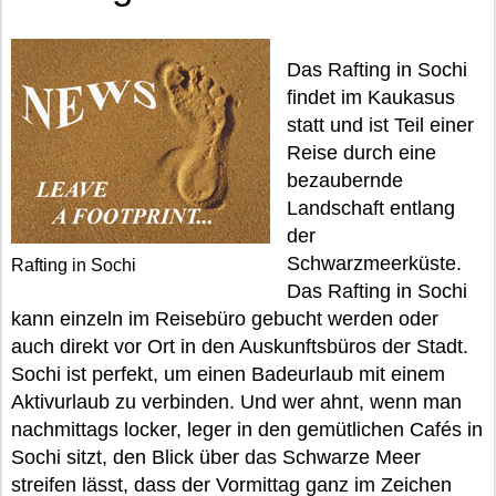
Das Rafting in Sochi
findet im Kaukasus
statt und ist Teil einer
Reise durch eine
bezaubernde
Landschaft entlang
der
Schwarzmeerküste.
Rafting in Sochi
Das Rafting in Sochi
kann einzeln im Reisebüro gebucht werden oder
auch direkt vor Ort in den Auskunftsbüros der Stadt.
Sochi ist perfekt, um einen Badeurlaub mit einem
Aktivurlaub zu verbinden. Und wer ahnt, wenn man
nachmittags locker, leger in den gemütlichen Cafés in
Sochi sitzt, den Blick über das Schwarze Meer
streifen lässt, dass der Vormittag ganz im Zeichen