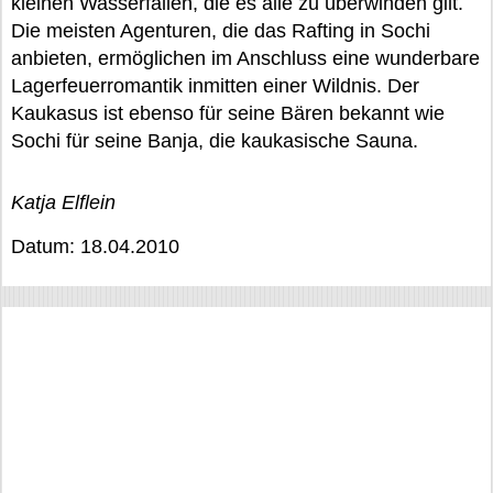
kleinen Wasserfällen, die es alle zu überwinden gilt.
Die meisten Agenturen, die das Rafting in Sochi
anbieten, ermöglichen im Anschluss eine wunderbare
Lagerfeuerromantik inmitten einer Wildnis. Der
Kaukasus ist ebenso für seine Bären bekannt wie
Sochi für seine Banja, die kaukasische Sauna.
Katja Elflein
Datum: 18.04.2010