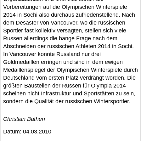
Vorbereitungen auf die Olympischen Winterspiele
2014 in Sochi also durchaus zufriedenstellend. Nach
dem Desaster von Vancouver, wo die russischen
Sportler fast kollektiv versagten, stellen sich viele
Russen allerdings die bange Frage nach dem
Abschneiden der russischen Athleten 2014 in Sochi.
In Vancouver konnte Russland nur drei
Goldmedaillen erringen und sind in dem ewigen
Medaillenspiegel der Olympischen Winterspiele durch
Deutschland vom ersten Platz verdrängt worden. Die
größten Baustellen der Russen für Olympia 2014
scheinen nicht Infrastruktur und Sportstätten zu sein,
sondern die Qualität der russischen Wintersportler.
Christian Bathen
Datum: 04.03.2010