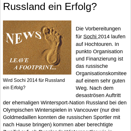
Russland ein Erfolg?
Die Vorbereitungen
für
Sochi
2014 laufen
auf Hochtouren. In
punkto Organisation
und Finanzierung ist
das russische
Organisationskomitee
Wird Sochi 2014 für Russland
auf einem sehr guten
ein Erfolg?
Weg. Nach dem
desaströsen Auftritt
der ehemaligen Wintersport-Nation Russland bei den
Olympischen Winterspielen in Vancouver (nur drei
Goldmedaillen konnten die russischen Sportler mit
nach Hause bringen) kommen aber berechtigte