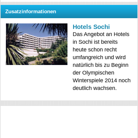
Zusatzinformationen
Hotels Sochi
Das Angebot an Hotels
in Sochi ist bereits
heute schon recht
umfangreich und wird
natürlich bis zu Beginn
der Olympischen
Winterspiele 2014 noch
deutlich wachsen.