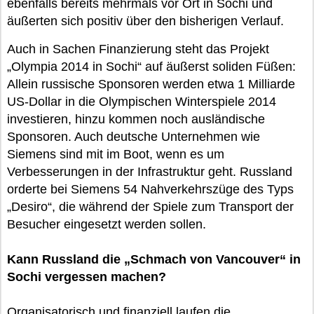
ebenfalls bereits mehrmals vor Ort in Sochi und
äußerten sich positiv über den bisherigen Verlauf.
Auch in Sachen Finanzierung steht das Projekt
„Olympia 2014 in Sochi“ auf äußerst soliden Füßen:
Allein russische Sponsoren werden etwa 1 Milliarde
US-Dollar in die Olympischen Winterspiele 2014
investieren, hinzu kommen noch ausländische
Sponsoren. Auch deutsche Unternehmen wie
Siemens sind mit im Boot, wenn es um
Verbesserungen in der Infrastruktur geht. Russland
orderte bei Siemens 54 Nahverkehrszüge des Typs
„Desiro“, die während der Spiele zum Transport der
Besucher eingesetzt werden sollen.
Kann Russland die „Schmach von Vancouver“ in
Sochi vergessen machen?
Organisatorisch und finanziell laufen die