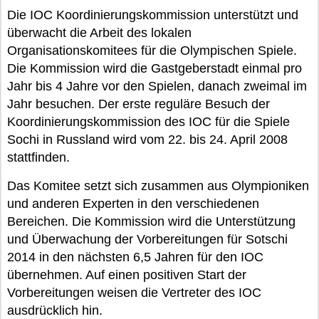
Die IOC Koordinierungskommission unterstützt und
überwacht die Arbeit des lokalen
Organisationskomitees für die Olympischen Spiele.
Die Kommission wird die Gastgeberstadt einmal pro
Jahr bis 4 Jahre vor den Spielen, danach zweimal im
Jahr besuchen. Der erste reguläre Besuch der
Koordinierungskommission des IOC für die Spiele
Sochi in Russland wird vom 22. bis 24. April 2008
stattfinden.
Das Komitee setzt sich zusammen aus Olympioniken
und anderen Experten in den verschiedenen
Bereichen. Die Kommission wird die Unterstützung
und Überwachung der Vorbereitungen für Sotschi
2014 in den nächsten 6,5 Jahren für den IOC
übernehmen. Auf einen positiven Start der
Vorbereitungen weisen die Vertreter des IOC
ausdrücklich hin.