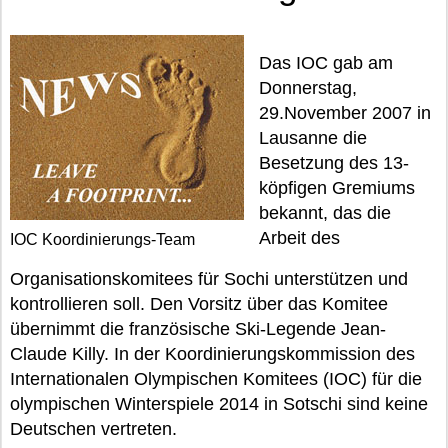
Das IOC gab am
Donnerstag,
29.November 2007 in
Lausanne die
Besetzung des 13-
köpfigen Gremiums
bekannt, das die
Arbeit des
IOC Koordinierungs-Team
Organisationskomitees für Sochi unterstützen und
kontrollieren soll. Den Vorsitz über das Komitee
übernimmt die französische Ski-Legende Jean-
Claude Killy. In der Koordinierungskommission des
Internationalen Olympischen Komitees (IOC) für die
olympischen Winterspiele 2014 in Sotschi sind keine
Deutschen vertreten.