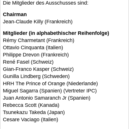
Die Mitglieder des Ausschusses sind:
Chairman
Jean-Claude Killy (Frankreich)
Mitglieder (in alphabethischer Reihenfolge)
Rémy Charmetant (Frankreich)
Ottavio Cinquanta (Italien)
Philippe Drevon (Frankreich)
René Fasel (Schweiz)
Gian-Franco Kasper (Schweiz)
Gunilla Lindberg (Schweden)
HRH The Prince of Orange (Niederlande)
Miguel Sagarra (Spanien) (Vertreter IPC)
Juan Antonio Samaranch Jr (Spanien)
Rebecca Scott (Kanada)
Tsunekazu Takeda (Japan)
Cesare Vaciago (Italien)