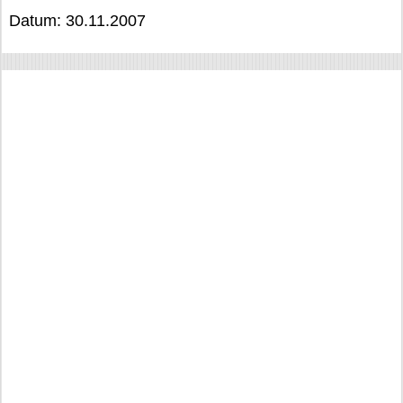
Datum: 30.11.2007