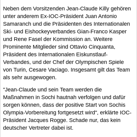
Neben dem Vorsitzenden Jean-Claude Killy gehören
unter anderem Ex-IOC-Präsident Juan Antonio
Samaranch und die Präsidenten des Internationalen
Ski- und Eishockeyverbandes Gian-Franco Kasper
und Rene Fasel der Kommission an. Weitere
Prominente Mitglieder sind Ottavio Cinquanta,
Präsident des Internationalen Eiskunstlauf-
Verbandes, und der Chef der Olympischen Spiele
von Turin, Cesare Vaciago. Insgesamt gilt das Team
als sehr ausgewogen.
"Jean-Claude und sein Team werden die
Maßnahmen in Sochi hautnah verfolgen und dafür
sorgen können, dass der positive Start von Sochis
Olympia-Vorbereitung fortgesetzt wird", erklärte IOC-
Präsident Jacques Rogge. Schade nur, das kein
deutscher Vertreter dabei ist.