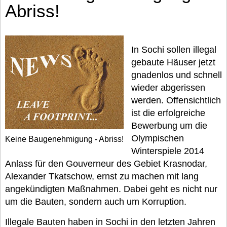
Abriss!
In Sochi sollen illegal
gebaute Häuser jetzt
gnadenlos und schnell
wieder abgerissen
werden. Offensichtlich
ist die erfolgreiche
Bewerbung um die
Olympischen
Keine Baugenehmigung - Abriss!
Winterspiele 2014
Anlass für den Gouverneur des Gebiet Krasnodar,
Alexander Tkatschow, ernst zu machen mit lang
angekündigten Maßnahmen. Dabei geht es nicht nur
um die Bauten, sondern auch um Korruption.
Illegale Bauten haben in Sochi in den letzten Jahren