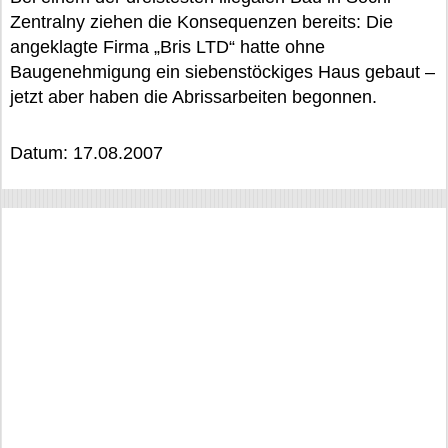
Zentralny ziehen die Konsequenzen bereits: Die
angeklagte Firma „Bris LTD“ hatte ohne
Baugenehmigung ein siebenstöckiges Haus gebaut –
jetzt aber haben die Abrissarbeiten begonnen.
Datum: 17.08.2007