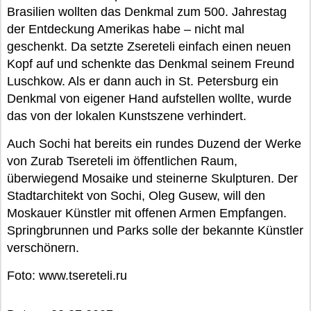
Brasilien wollten das Denkmal zum 500. Jahrestag
der Entdeckung Amerikas habe – nicht mal
geschenkt. Da setzte Zsereteli einfach einen neuen
Kopf auf und schenkte das Denkmal seinem Freund
Luschkow. Als er dann auch in St. Petersburg ein
Denkmal von eigener Hand aufstellen wollte, wurde
das von der lokalen Kunstszene verhindert.
Auch Sochi hat bereits ein rundes Duzend der Werke
von Zurab Tsereteli im öffentlichen Raum,
überwiegend Mosaike und steinerne Skulpturen. Der
Stadtarchitekt von Sochi, Oleg Gusew, will den
Moskauer Künstler mit offenen Armen Empfangen.
Springbrunnen und Parks solle der bekannte Künstler
verschönern.
Foto: www.tsereteli.ru