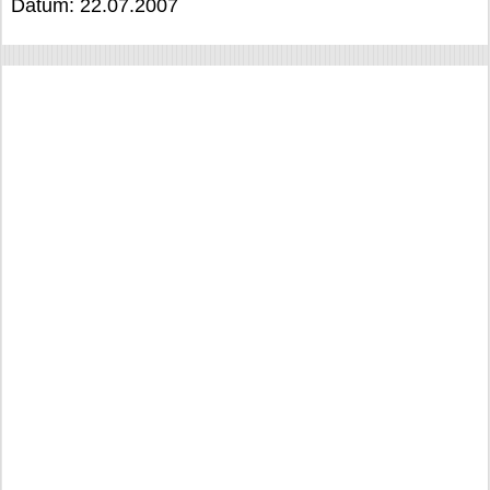
Datum: 22.07.2007