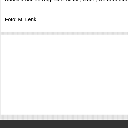
Foto: M. Lenk