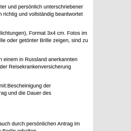
lter und persönlich unterschriebener
richtig und vollständig beantwortet
lichtungen), Format 3x4 cm. Fotos im
lle oder getönter Brille zeigen, sind zu
 einem in Russland anerkannten
der Reisekrankenversicherung
mit:Bescheinigung der
trag und die Dauer des
auch durch persönlichen Antrag im