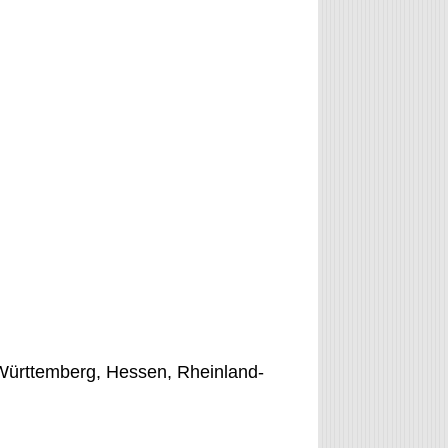
Württemberg, Hessen, Rheinland-