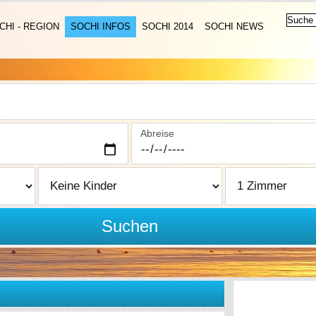
CHI - REGION
SOCHI INFOS
SOCHI 2014
SOCHI NEWS
Abreise
Suchen