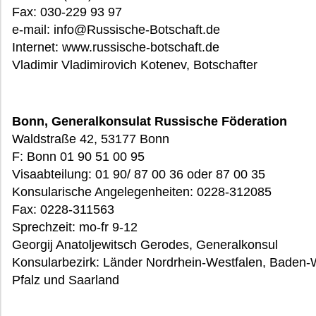
Fax: 030-229 93 97
e-mail: info@Russische-Botschaft.de
Internet: www.russische-botschaft.de
Vladimir Vladimirovich Kotenev, Botschafter
Bonn, Generalkonsulat Russische Föderation
Waldstraße 42, 53177 Bonn
F: Bonn 01 90 51 00 95
Visaabteilung: 01 90/ 87 00 36 oder 87 00 35
Konsularische Angelegenheiten: 0228-312085
Fax: 0228-311563
Sprechzeit: mo-fr 9-12
Georgij Anatoljewitsch Gerodes, Generalkonsul
Konsularbezirk: Länder Nordrhein-Westfalen, Baden-
Pfalz und Saarland